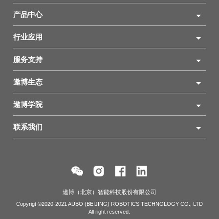
产品中心
行业应用
服务支持
遨博生态
遨博学院
联系我们
遨博（北京）智能科技股份有限公司
Copyrigt ©2020-2021 AUBO (BEIJING) ROBOTICS TECHNOLOGY CO., LTD
All right reserved.