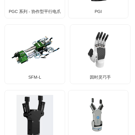
PGC 系列 - 协作型平行电爪
PGI
SFM-L
因时灵巧手