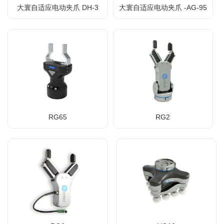
大寰自适应电动夹爪 DH-3
大寰自适应电动夹爪 -AG-95
RG65
RG2