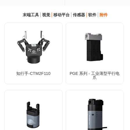
末端工具
视觉
移动平台
传感器
软件
附件
知行手-CTM2F110
PGE 系列 - 工业薄型平行电
爪