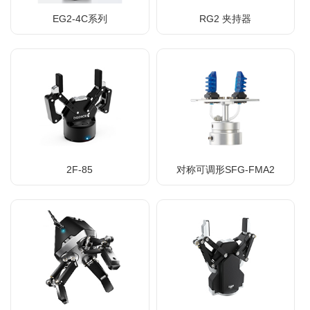
RG2 夹持器
EG2-4C系列
2F-85
对称可调形SFG-FMA2