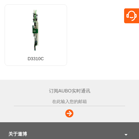
D3310C
订阅AUBO实时通讯
关于遨博