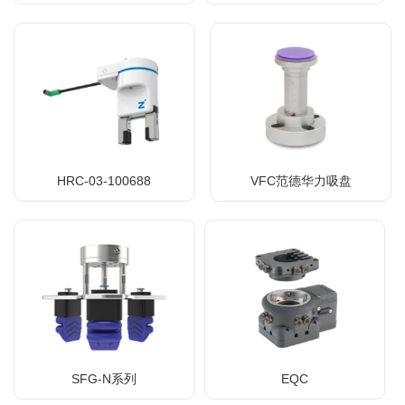
HRC-03-100688
VFC范德华力吸盘
SFG-N系列
EQC