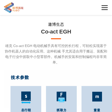
遨博生态
Co-act EGH
雄克 Co-act EGH 电动机械手具有可控的长行程，可轻松实现基于
协作机器人的自动化应用。这种机械 手尤其适合用于搬运、装配和
电子行业中抓取中小型零部件。机械手的安装和控制编程均非常简
单。