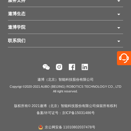
服务支持
遨博生态
遨博学院
联系我们
遨博（北京）智能科技股份有限公司
Copyrigt ©2020-2021 AUBO (BEIJING) ROBOTICS TECHNOLOGY CO., LTD
All right reserved.
版权所有© 2021遨博（北京）智能科技股份有限公司保留所有权利
备案/许可证号：
京ICP备15031486号
京公网安备 11010802037478号