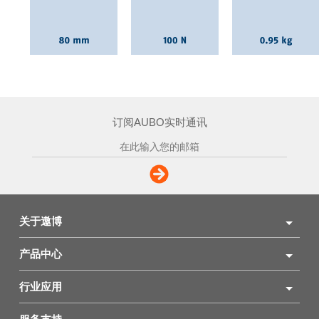
订阅AUBO实时通讯
关于遨博
产品中心
行业应用