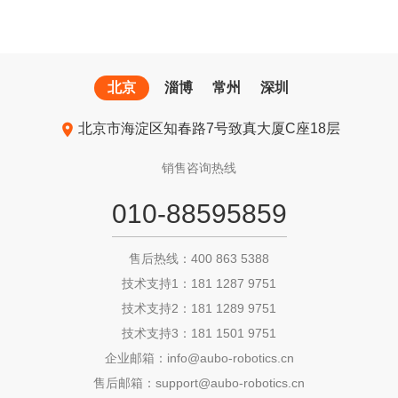
北京
淄博
常州
深圳
北京市海淀区知春路7号致真大厦C座18层
销售咨询热线
010-88595859
售后热线：400 863 5388
技术支持1：181 1287 9751
技术支持2：181 1289 9751
技术支持3：181 1501 9751
企业邮箱：info@aubo-robotics.cn
售后邮箱：support@aubo-robotics.cn