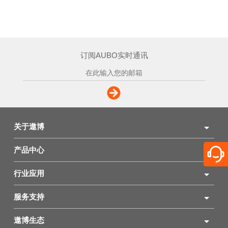
订阅AUBO实时通讯
关于遨博
产品中心
行业应用
服务支持
遨博生态