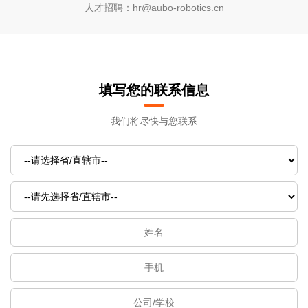
人才招聘：hr@aubo-robotics.cn
填写您的联系信息
我们将尽快与您联系