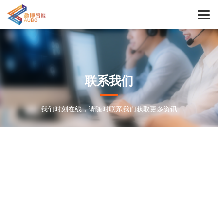
联系我们
我们时刻在线，请随时联系我们获取更多资讯