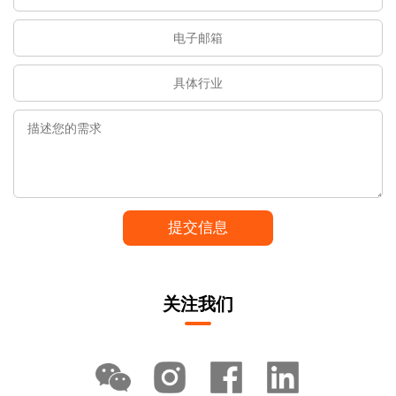
提交信息
关注我们