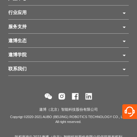
行业应用
服务支持
遨博生态
遨博学院
联系我们
遨博（北京）智能科技股份有限公司
Copyrigt ©2020-2021 AUBO (BEIJING) ROBOTICS TECHNOLOGY CO., LTD
All right reserved.