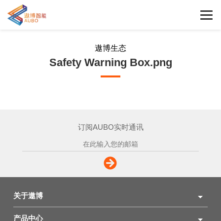
遨博生态
Safety Warning Box.png
订阅AUBO实时通讯
关于遨博
产品中心