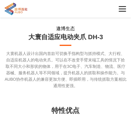
遨博生态
大寰自适应电动夹爪 DH-3
大寰机器人设计出国内首款可切换手指构型与抓持模式、大行程、
自适应机器人的电动夹爪。可以在不改变手臂末端工具的情况下拾
取不同大小和形状的物体，用于在3C电子、汽车制造、物流、医疗
器械、服务机器人等不同领域，提升机器人的抓取和操作能力。与
AUBO协作机器人的兼容更加方便、即插即用，与传统抓取方案相比
通用性更强。
特性优点