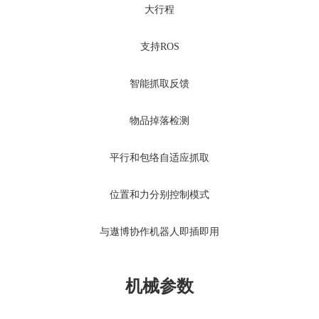
大行程
支持ROS
智能抓取反馈
物品掉落检测
平行和包络自适应抓取
位置和力分别控制模式
与遨博协作机器人即插即用
机械参数