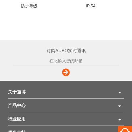
防护等级
IP 54
订阅AUBO实时通讯
关于遨博
产品中心
行业应用