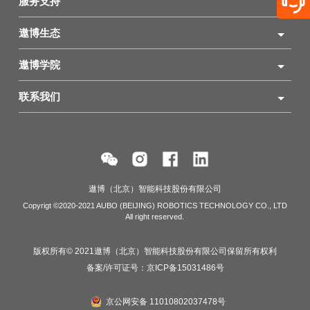
服务支持
遨博生态
遨博学院
联系我们
遨博（北京）智能科技股份有限公司
Copyrigt ©2020-2021 AUBO (BEIJING) ROBOTICS TECHNOLOGY CO., LTD
All right reserved.
版权所有© 2021遨博（北京）智能科技股份有限公司保留所有权利
备案/许可证号：
京ICP备15031486号
京公网安备 11010802037478号