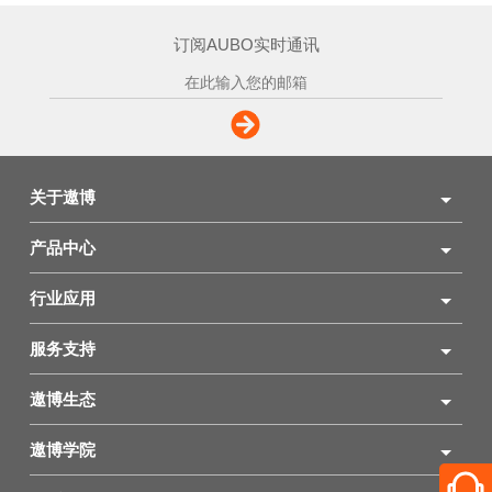
订阅AUBO实时通讯
关于遨博
产品中心
行业应用
服务支持
遨博生态
遨博学院