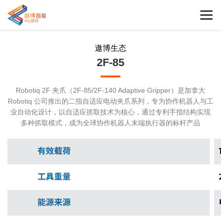
遨博生态
2F-85
Robotiq 2F 夹爪（2F-85/2F-140 Adaptive Gripper）是加拿大
Robotiq 公司推出的二指自适应电动夹爪系列，专为协作机器人与工
业自动化设计，以自适应抓取技术为核心，通过专利手指结构实现
多种抓取模式，成为全球协作机器人末端执行器的标杆产品