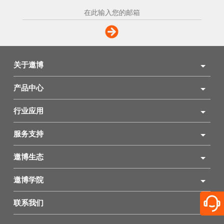
关于遨博
产品中心
行业应用
服务支持
遨博生态
遨博学院
联系我们