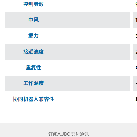
订阅AUBO实时通讯