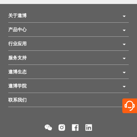
关于遨博
产品中心
行业应用
服务支持
遨博生态
遨博学院
联系我们