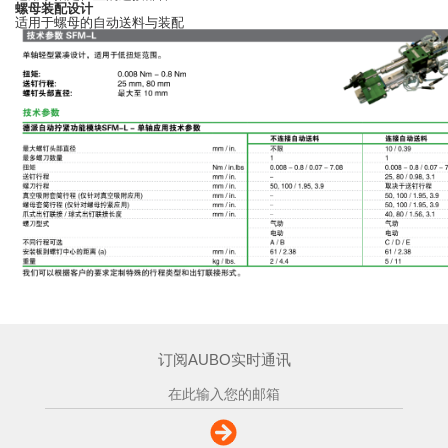
螺母装配设计
适用于螺母的自动送料与装配
订阅AUBO实时通讯