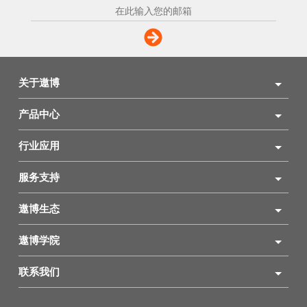
关于遨博
产品中心
行业应用
服务支持
遨博生态
遨博学院
联系我们