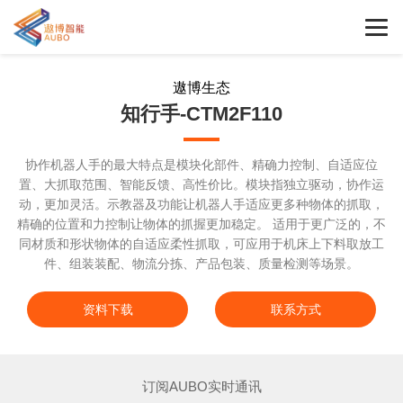
遨博生态
知行手-CTM2F110
协作机器人手的最大特点是模块化部件、精确力控制、自适应位
置、大抓取范围、智能反馈、高性价比。模块指独立驱动，协作运
动，更加灵活。示教器及功能让机器人手适应更多种物体的抓取，
精确的位置和力控制让物体的抓握更加稳定。 适用于更广泛的，不
同材质和形状物体的自适应柔性抓取，可应用于机床上下料取放工
件、组装装配、物流分拣、产品包装、质量检测等场景。
资料下载
联系方式
订阅AUBO实时通讯