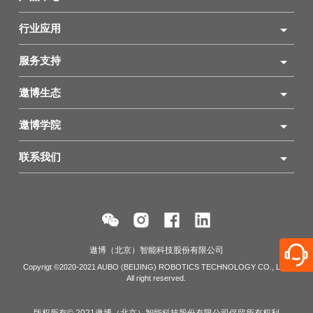
行业应用
服务支持
遨博生态
遨博学院
联系我们
遨博（北京）智能科技股份有限公司
Copyrigt ©2020-2021 AUBO (BEIJING) ROBOTICS TECHNOLOGY CO., LTD
All right reserved.