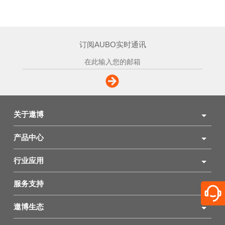
订阅AUBO实时通讯
关于遨博
产品中心
行业应用
服务支持
遨博生态