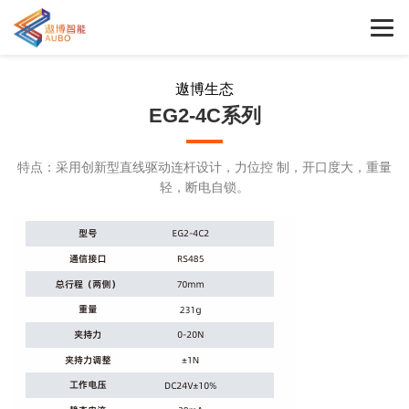
遨博生态
EG2-4C系列
特点：采用创新型直线驱动连杆设计，力位控 制，开口度大，重量
轻，断电自锁。