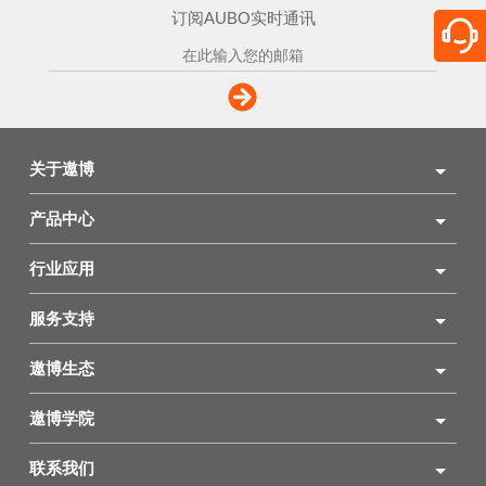
订阅AUBO实时通讯
关于遨博
产品中心
行业应用
服务支持
遨博生态
遨博学院
联系我们