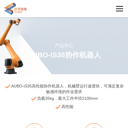
产品中心
AUBO-iS35协作机器人
AUBO-iS35高性能协作机器人，机械臂运行速度快，可满足复杂
敏感环境的作业需求
负载35kg，最大工作半径2100mm
高性能