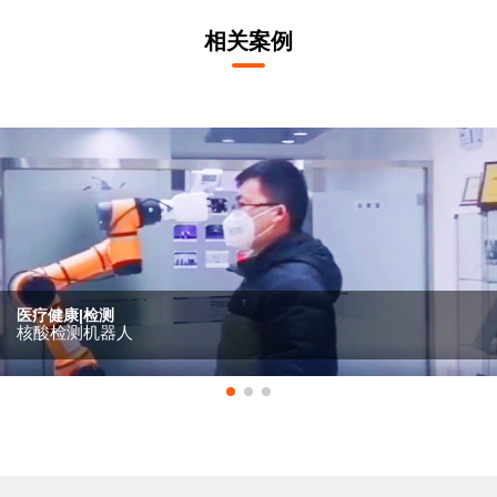
相关案例
医疗健康|检测
核酸检测机器人