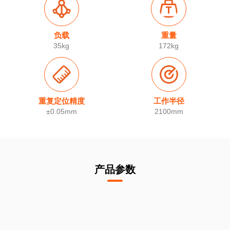
负载
重量
35kg
172kg
重复定位精度
工作半径
±0.05mm
2100mm
产品参数