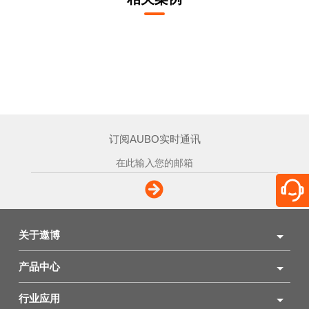
订阅AUBO实时通讯
关于遨博
产品中心
行业应用