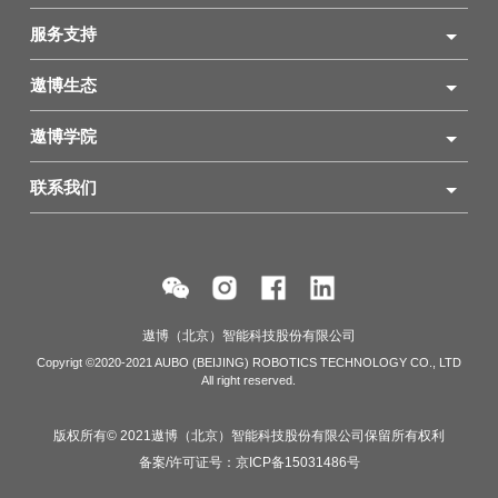
服务支持
遨博生态
遨博学院
联系我们
遨博（北京）智能科技股份有限公司
Copyrigt ©2020-2021 AUBO (BEIJING) ROBOTICS TECHNOLOGY CO., LTD
All right reserved.
版权所有© 2021遨博（北京）智能科技股份有限公司保留所有权利
备案/许可证号：
京ICP备15031486号