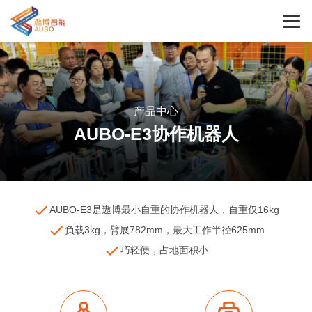
产品中心
AUBO-E3协作机器人
AUBO-E3是遨博最小自重的协作机器人，自重仅16kg
负载3kg，臂展782mm，最大工作半径625mm
巧轻便，占地面积小