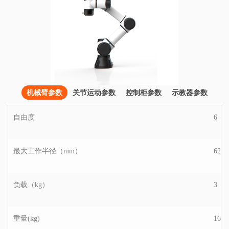
机械臂参数
关节运动参数
控制柜参数
示教器参数
自由度
6
最大工作半径（mm）
625
负载（kg）
3
重量(kg)
16