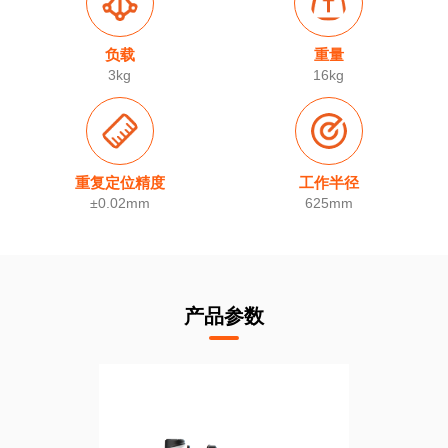
负载
重量
3kg
16kg
重复定位精度
工作半径
±0.02mm
625mm
产品参数