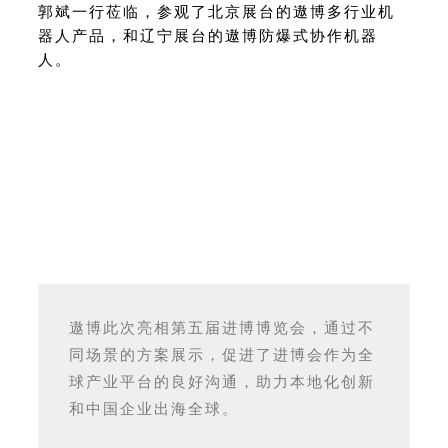
郭斌一行莅临，参观了北京展台的遨博多行业机
器人产品，和辽宁展台的遨博防爆式协作机器
人。
遨博此次亮相第五届进博博览会，通过不
同场景的方案展示，促进了进博会作为全
球产业平台的良好沟通，助力本地化创新
和中国企业出海全球。