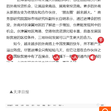
▲天津日报