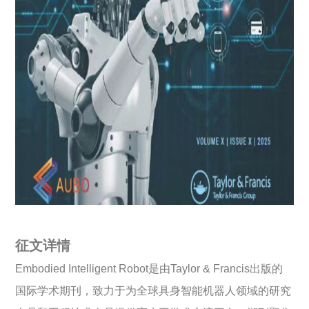
征文详情
Embodied Intelligent Robot是由Taylor & Francis出版的
国际学术期刊，致力于为全球具身智能机器人领域的研究