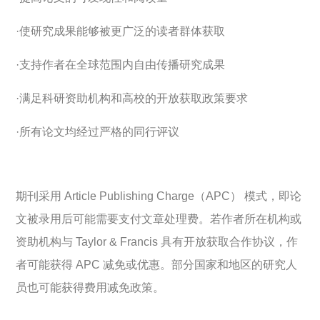
·使研究成果能够被更广泛的读者群体获取
·支持作者在全球范围内自由传播研究成果
·满足科研资助机构和高校的开放获取政策要求
·所有论文均经过严格的同行评议
期刊采用 Article Publishing Charge（APC） 模式，即论
文被录用后可能需要支付文章处理费。若作者所在机构或
资助机构与 Taylor & Francis 具有开放获取合作协议，作
者可能获得 APC 减免或优惠。部分国家和地区的研究人
员也可能获得费用减免政策。