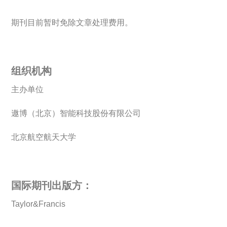
期刊目前暂时免除文章处理费用。
组织机构
主办单位
遨博（北京）智能科技股份有限公司
北京航空航天大学
国际期刊出版方：
Taylor&Francis