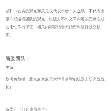
期刊中发表的观点和意见仅代表作者个人立场，不代表出
版方或编辑团队的观点。出版方不对文章内容的完整性或
适用性作出保证，相关内容应结合原始资料进行独立核
实。
编委团队：
主编
魏洪兴教授（北京航空航天大学具身智能机器人研究院院
长）
编委会（部分成员单位）