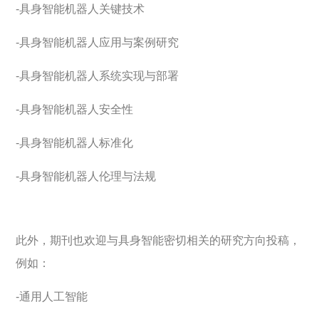
-具身智能机器人关键技术
-具身智能机器人应用与案例研究
-具身智能机器人系统实现与部署
-具身智能机器人安全性
-具身智能机器人标准化
-具身智能机器人伦理与法规
此外，期刊也欢迎与具身智能密切相关的研究方向投稿，
例如：
-通用人工智能