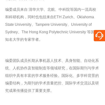
编委成员来自 清华大学、北航、中科院等国内一流高校
和科研机构，同时也包括来自ETH Zurich、Oklahoma
State University、Tampere University、University of
Sydney、The Hong Kong Polytechnic University 等国际
知名大学的专家学者。
编委团队成员长期从事机器人技术、具身智能、自动化系
统、人机协作及智能制造等领域研究，在国际期刊与学术
组织中具有丰富的学术服务经验。国际化、多学科背景的
编委结构，为期刊的学术质量把控、国际学术交流以及研
究成果传播提供了重要支撑。