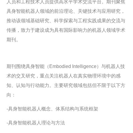
人员和工程技术人员提供高水平学术交流平台。期刊聚焦
具身智能机器人领域的前沿理论、关键技术与应用研究，
推动该领域基础研究、科学探索与工程实践成果的交流与
传播，致力于建设成为具有国际影响力的机器人领域学术
期刊。
期刊围绕具身智能（Embodied Intelligence）与机器人技
术的交叉研究，重点关注机器人在真实物理环境中的感
知、认知与行动能力。主要研究领域包括但不限于以下方
向：
-具身智能机器人概念、体系结构与系统框架
-具身智能机器人理论与方法