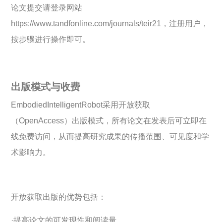
论文提交请登录网站
https://www.tandfonline.com/journals/teir21，注册用户，
按步骤进行操作即可。
出版模式与收费
EmbodiedIntelligentRobot采用开放获取
（OpenAccess）出版模式，所有论文在发表后可立即在
线免费访问，从而提高研究成果的传播范围、可见度和学
术影响力。
开放获取出版的优势包括：
·提高论文的可发现性和阅读量