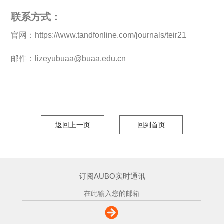
联系方式：
官网：https://www.tandfonline.com/journals/teir21
邮件：lizeyubuaa@buaa.edu.cn
返回上一页
回到首页
订阅AUBO实时通讯