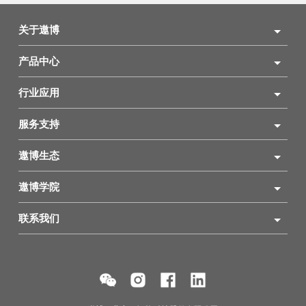
关于遨博
产品中心
行业应用
服务支持
遨博生态
遨博学院
联系我们