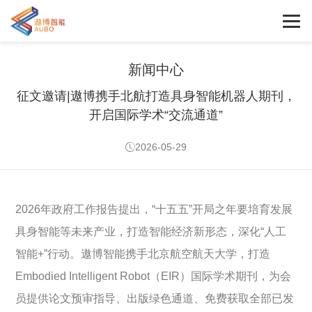
新闻中心
征文邀请|遨博携手北航打造具身智能机器人期刊，
开启国际学术“交流通道”
2026-05-29
2026年政府工作报告提出，“十五五”开局之年要培育发展
具身智能等未来产业，打造智能经济新形态，深化“人工
智能+”行动。遨博智能携手北京航空航天大学，打造
Embodied Intelligent Robot（EIR）国际学术期刊，为会
员提供论文预审指导、出版绿色通道、免费获取全部已发