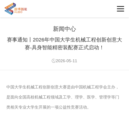
新闻中心
赛事通知丨2026年中国大学生机械工程创新创意大
赛-具身智能精密装配赛正式启动！
2026-05-11
中国大学生机械工程创新创意大赛是由中国机械工程学会主办，
是面向全国高校机械工程领域及工学、理学、医学、管理学等门
类相关专业大学生开展的一项公益性竞赛活动。