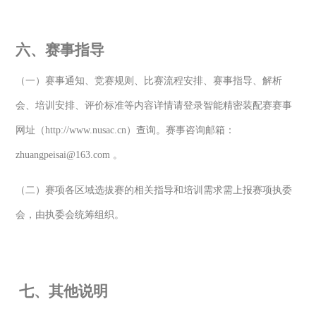
六、赛事指导
（一）赛事通知、竞赛规则、比赛流程安排、赛事指导、解析
会、培训安排、评价标准等内容详情请登录智能精密装配赛赛事
网址（http://www.nusac.cn）查询。赛事咨询邮箱：
zhuangpeisai@163.com 。
（二）赛项各区域选拔赛的相关指导和培训需求需上报赛项执委
会，由执委会统筹组织。
七、其他说明