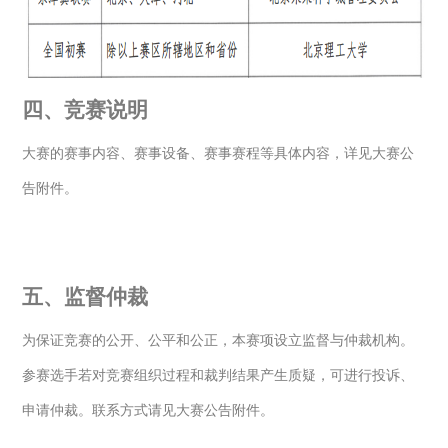
四、竞赛说明
大赛的赛事内容、赛事设备、赛事赛程等具体内容，详见大赛公
告附件。
五、监督仲裁
为保证竞赛的公开、公平和公正，本赛项设立监督与仲裁机构。
参赛选手若对竞赛组织过程和裁判结果产生质疑，可进行投诉、
申请仲裁。联系方式请见大赛公告附件。