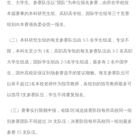
生、大学生。参赛队伍以“团队”为单位报名参赛，由所在学校按
本届赛事的本科研究生组、高职高专组、国际学生组等三个竞赛
组别向本赛项执委会统一报名。
（二）本科研究生组的每支参赛队伍由 3-5 名学生组成，专业不
限，本科生至少为 1名；高职高专组的每支参赛队伍由 3-5 名高职
大学生组成；国际学生组由 2-5名学生组成，最多有 2 名中国学
生，国外高校应保证到场参赛选手的签证顺畅。每支参赛队伍可
以有不超过2名本校老师作为指导教师，各组别的指导教师最多可
以指导3支参赛队伍，学生不得重复报名。
（三）赛事实行限额申报，省级/区域选拔赛阶段每所高校同一组
别参赛团队不得超过 20 支队伍；决赛阶段每所高校同一组别最多
参赛 15 支队伍。