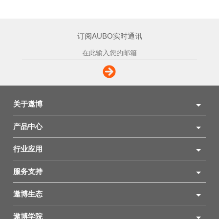
订阅AUBO实时通讯
关于遨博
产品中心
行业应用
服务支持
遨博生态
遨博学院