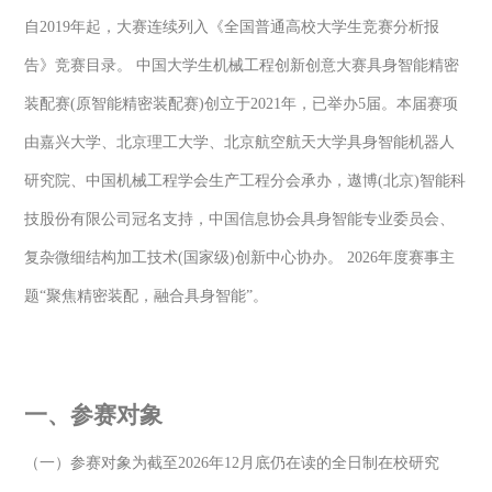
自2019年起，大赛连续列入《全国普通高校大学生竞赛分析报
告》竞赛目录。 中国大学生机械工程创新创意大赛具身智能精密
装配赛(原智能精密装配赛)创立于2021年，已举办5届。本届赛项
由嘉兴大学、北京理工大学、北京航空航天大学具身智能机器人
研究院、中国机械工程学会生产工程分会承办，遨博(北京)智能科
技股份有限公司冠名支持，中国信息协会具身智能专业委员会、
复杂微细结构加工技术(国家级)创新中心协办。 2026年度赛事主
题“聚焦精密装配，融合具身智能”。
一、参赛对象
（一）参赛对象为截至2026年12月底仍在读的全日制在校研究