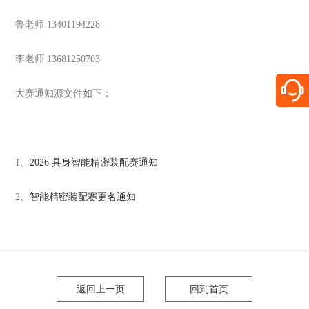
鲁老师 13401194228
李老师 13681250703
大赛通知源文件如下：
1、
2026 具身智能精密装配赛通知
2、
智能精密装配赛更名通知
返回上一页
回到首页