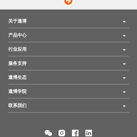
关于遨博
产品中心
行业应用
服务支持
遨博生态
遨博学院
联系我们