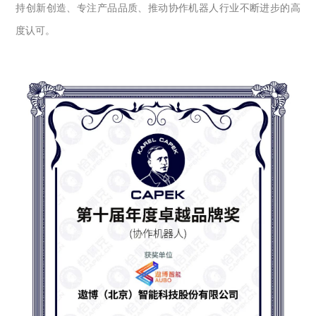
持创新创造、专注产品品质、推动协作机器人行业不断进步的高
度认可。