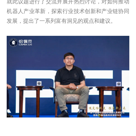
就此议题进行了交流并展开热烈讨论，对如何推动
机器人产业革新，探索行业技术创新和产业链协同
发展，提出了一系列富有洞见的观点和建议。