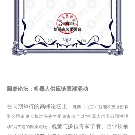
圆桌论坛：机器人供应链国潮涌动
在同期举行的高峰论坛上，
遨博（北京）智能科技股份有
限公司董事长魏洪兴先生受邀参加了以
“
机器人供应链国潮涌
魏董与多位专家学者、企业领袖
动
”
为主题的圆桌论坛，