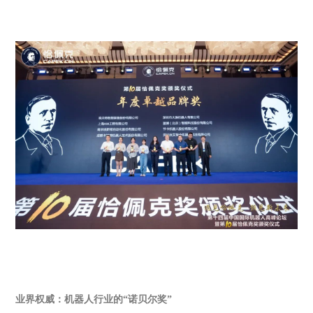
业界权威：机器人行业的
“
诺贝尔奖
”