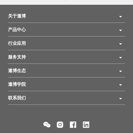
关于遨博
产品中心
行业应用
服务支持
遨博生态
遨博学院
联系我们