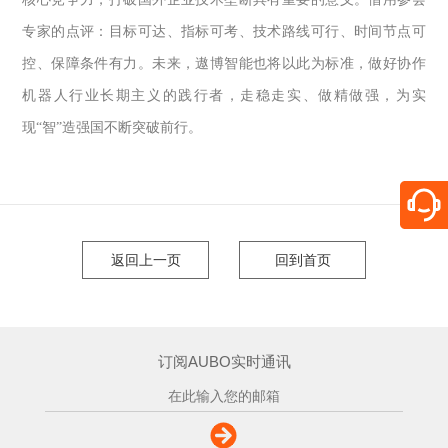
专家的点评：目标可达、指标可考、技术路线可行、时间节点可
控、保障条件有力。未来，遨博智能也将以此为标准，做好协作
机器人行业长期主义的践行者，走稳走实、做精做强，为实
现
“
智
”
造强国不断突破前行。
返回上一页
回到首页
订阅AUBO实时通讯