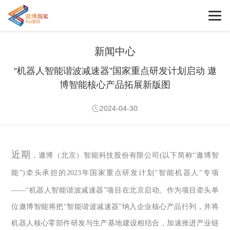
新闻中心
“机器人智能谐波减速器”国家重点研发计划启动 遨
博智能核心产品拓展新版图
2024-04-30
近期
，遨博（北京）智能科技股份有限公司
(
以下简称“遨博智
能”
)
牵头承担的
2023
年国家重点研发计划“智能机器人”专项
——“机器人智能谐波减速器”项目在北京启动。作为项目牵头单
位遨博智能将把“智能谐波减速器”纳入企业核心产品行列，并将
机器人核心零部件研发与生产基地建设相结合，加速推进产业链