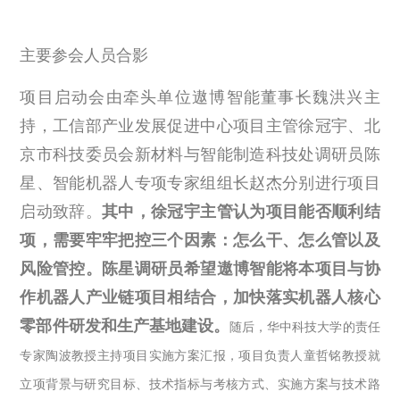
主要参会人员合影
项目启动会由牵头单位遨博智能董事长魏洪兴主
持，工信部产业发展促进中心项目主管徐冠宇、北
京市科技委员会新材料与智能制造科技处调研员陈
星、智能机器人专项专家组组长赵杰分别进行项目
启动致辞。
其中，徐冠宇主管认为项目能否顺利结
项，需要牢牢把控三个因素：怎么干、怎么管以及
风险管控。陈星调研员希望遨博智能将本项目与协
作机器人产业链项目相结合，加快落实机器人核心
零部件研发和生产基地建设。
随后，华中科技大学的责任
专家陶波教授主持项目实施方案汇报，项目负责人童哲铭教授就
立项背景与研究目标、技术指标与考核方式、实施方案与技术路