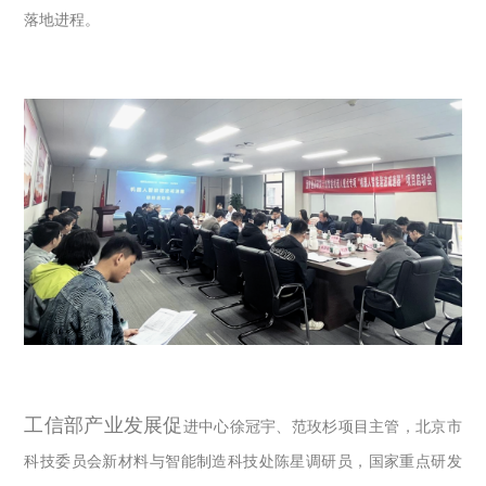
落地进程。
工信部产业发展促
进中心徐冠宇、范玫杉项目主管，北京市
科技委员会新材料与智能制造科技处陈星调研员，国家重点研发