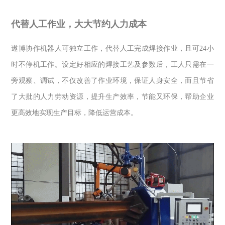
代替人工作业，大大节约人力成本
遨博协作机器人可独立工作，代替人工完成焊接作业，且可
24
小
时不停机工作。设定好相应的焊接工艺及参数后，工人只需在一
旁观察、调试，不仅改善了作业环境，保证人身安全，而且节省
了大批的人力劳动资源，提升生产效率，节能又环保，帮助企业
更高效地实现生产目标，降低运营成本。