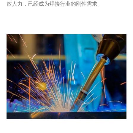
放人力，已经成为焊接行业的刚性需求。