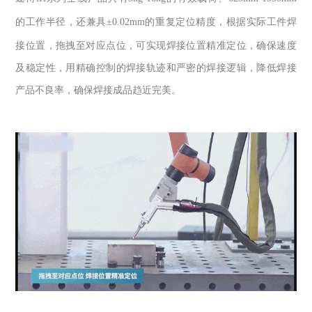
的工作半径，还兼具
±0.02mm
的重复定位精度，根据实际工件焊
接位置，拖拽至对应点位，可实现焊接位置精准定位，确保速度
及稳定性，用精确控制的焊接轨迹和严密的焊接逻辑，降低焊接
产品不良率，确保焊接成品趋近完美。