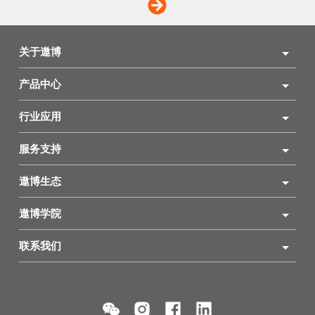
关于遨博
产品中心
行业应用
服务支持
遨博生态
遨博学院
联系我们