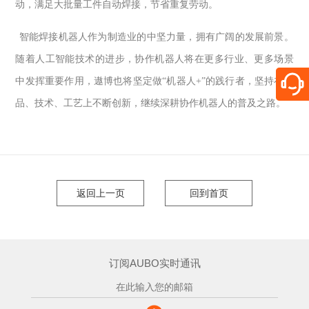
动，满足大批量工件自动焊接，节省重复劳动。
智能焊接机器人作为制造业的中坚力量，拥有广阔的发展前景。
随着人工智能技术的进步，协作机器人将在更多行业、更多场景
中发挥重要作用，遨博也将坚定做
“
机器人
+”
的践行者，坚持在产
品、技术、工艺上不断创新，继续深耕协作机器人的普及之路。
返回上一页
回到首页
订阅AUBO实时通讯