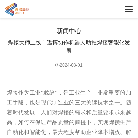
新闻中心
焊接大师上线！遨博协作机器人助推焊接智能化发
展
2024-03-01
焊接作为工业
“裁缝”，是工业生产中非常重要的加
工手段，也是现代制造业的三大关键技术之一。随
着时代发展，人们对焊接的需求和质量要求越来越
高，如何在保证产品质量的前提下，实现焊接生产
自动化和智能化，最大程度帮助企业降本增效、解