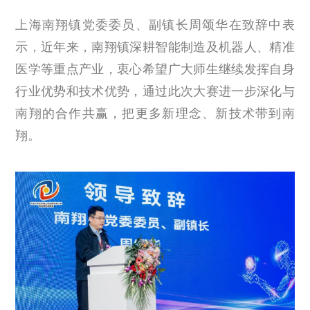
上海南翔镇党委委员、副镇长周颂华在致辞中表
示，近年来，南翔镇深耕智能制造及机器人、精准
医学等重点产业，衷心希望广大师生继续发挥自身
行业优势和技术优势，通过此次大赛进一步深化与
南翔的合作共赢，把更多新理念、新技术带到南
翔。