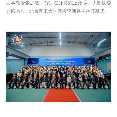
大学教授张之敬，分别在开幕式上致辞。大赛执委
会秘书长，北京理工大学教授李朝将主持开幕式。