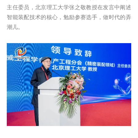
主任委员，北京理工大学张之敬教授在发言中阐述
智能装配技术的核心，勉励参赛选手，做时代的弄
潮儿。