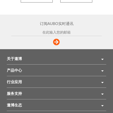
订阅AUBO实时通讯
关于遨博
产品中心
行业应用
服务支持
遨博生态