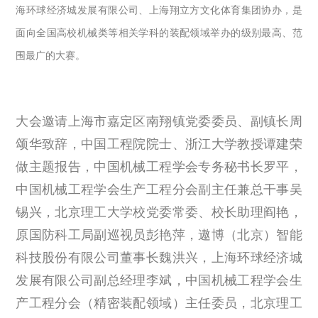
海环球经济城发展有限公司、上海翔立方文化体育集团协办，是
面向全国高校机械类等相关学科的装配领域举办的级别最高、范
围最广的大赛。
大会邀请上海市嘉定区南翔镇党委委员、副镇长周
颂华致辞，中国工程院院士、浙江大学教授谭建荣
做主题报告，中国机械工程学会专务秘书长罗平，
中国机械工程学会生产工程分会副主任兼总干事吴
锡兴，北京理工大学校党委常委、校长助理阎艳，
原国防科工局副巡视员彭艳萍，遨博（北京）智能
科技股份有限公司董事长魏洪兴，上海环球经济城
发展有限公司副总经理李斌，中国机械工程学会生
产工程分会（精密装配领域）主任委员，北京理工