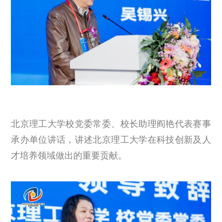
北京理工大学校党委常委、校长助理阎艳代表赛事
承办单位讲话，讲述北京理工大学在科技创新及人
才培养领域做出的重要贡献。