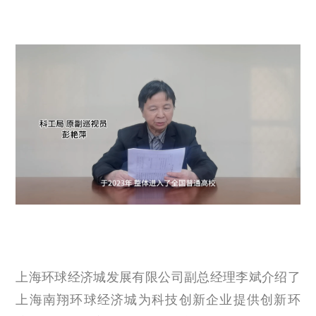
上海环球经济城发展有限公司副总经理李斌介绍了
上海南翔环球经济城为科技创新企业提供创新环