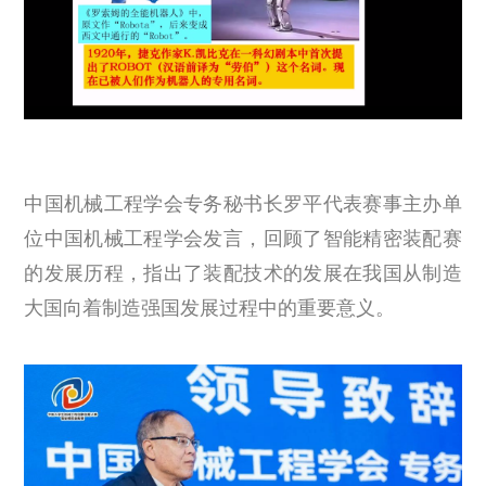
中国机械工程学会专务秘书长罗平代表赛事主办单
位中国机械工程学会发言，回顾了智能精密装配赛
的发展历程，指出了装配技术的发展在我国从制造
大国向着制造强国发展过程中的重要意义。