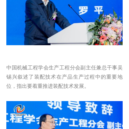
中国机械工程学会生产工程分会副主任兼总干事吴
锡兴叙述了装配技术在产品生产过程中的重要地
位，指出要着重推进装配技术发展。