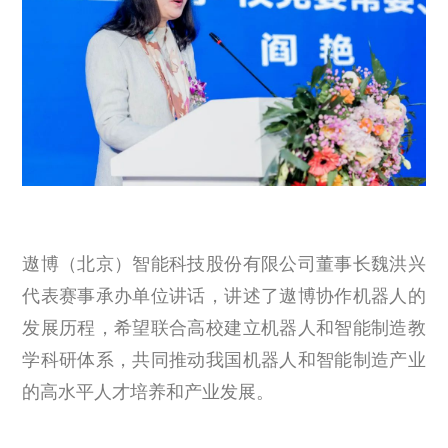
遨博（北京）智能科技股份有限公司董事长魏洪兴
代表赛事承办单位讲话，讲述了遨博协作机器人的
发展历程，希望联合高校建立机器人和智能制造教
学科研体系，共同推动我国机器人和智能制造产业
的高水平人才培养和产业发展。