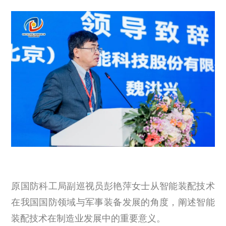
原国防科工局副巡视员彭艳萍女士从智能装配技术
在我国国防领域与军事装备发展的角度，阐述智能
装配技术在制造业发展中的重要意义。