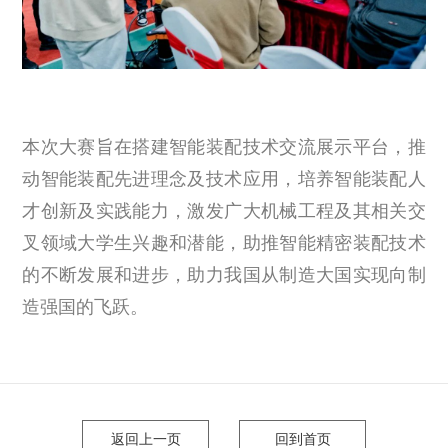
本次大赛旨在搭建智能装配技术交流展示平台，推
动智能装配先进理念及技术应用，培养智能装配人
才创新及实践能力，激发广大机械工程及其相关交
叉领域大学生兴趣和潜能，助推智能精密装配技术
的不断发展和进步，助力我国从制造大国实现向制
造强国的飞跃。
返回上一页
回到首页