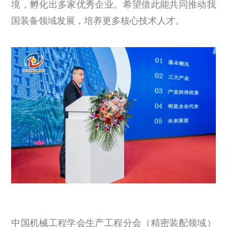
境，孵化出多家优秀企业。希望借此能共同推动我
国装备领域发展，培养更多核心技术人才。
中国机械工程学会生产工程分会（精密装配领域）