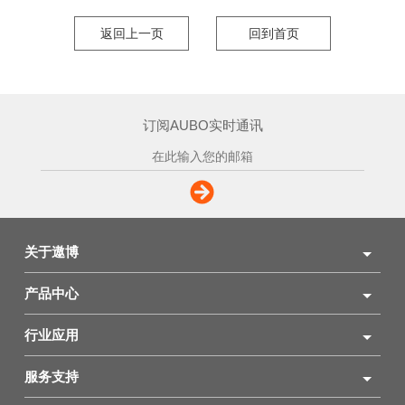
返回上一页
回到首页
订阅AUBO实时通讯
关于遨博
产品中心
行业应用
服务支持