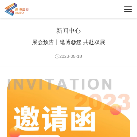
新闻中心
展会预告丨遨博@您 共赴双展
2023-05-18