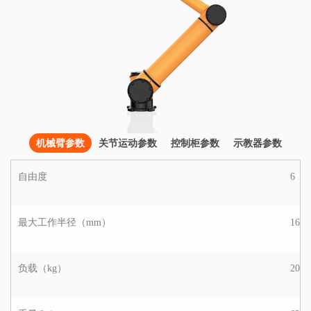
机械臂参数
关节运动参数
控制柜参数
示教器参数
自由度
6
最大工作半径（mm）
1650
负载（kg）
20