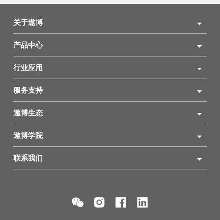
关于遨博
产品中心
行业应用
服务支持
遨博生态
遨博学院
联系我们