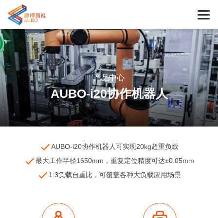
产品中心
AUBO-i20协作机器人
AUBO-i20协作机器人可实现20kg超重负载
最大工作半径1650mm，重复定位精度可达±0.05mm
1:3负载自重比，可覆盖各种大负载应用场景