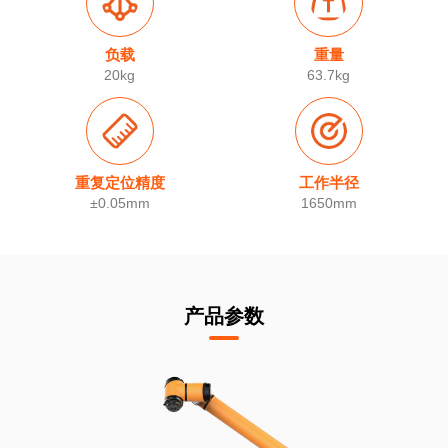
负载
重量
20kg
63.7kg
重复定位精度
工作半径
±0.05mm
1650mm
产品参数