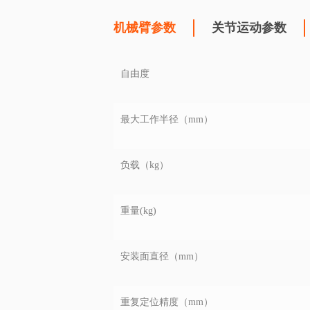
机械臂参数
关节运动参数
自由度
最大工作半径（mm）
负载（kg）
重量(kg)
安装面直径（mm）
重复定位精度（mm）