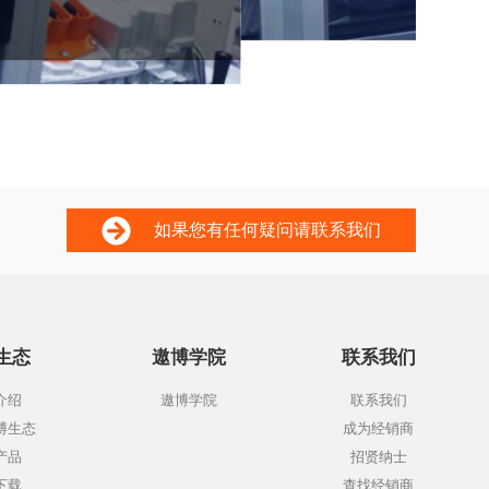
如果您有任何疑问请联系我们
生态
遨博学院
联系我们
介绍
遨博学院
联系我们
博生态
成为经销商
产品
招贤纳士
下载
查找经销商