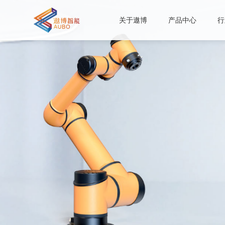
关于遨博
产品中心
行