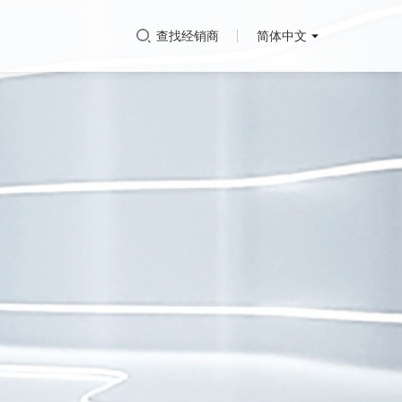
查找经销商
简体中文